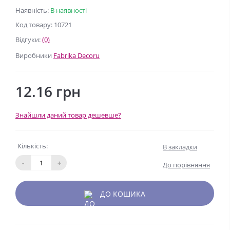
Наявність:
В наявності
Код товару: 10721
Відгуки:
(0)
Виробники
Fabrika Decoru
12.16 грн
Знайшли даний товар дешевше?
Кількість:
В закладки
-
+
До порівняння
ДО КОШИКА