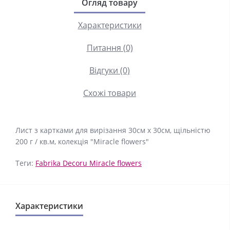
Огляд товару
Характеристики
Питання (0)
Відгуки (0)
Схожі товари
Лист з картками для вирізання 30см х 30см, щільністю
200 г / кв.м, колекція "Miracle flowers"
Теги:
Fabrika Decoru Miracle flowers
Характеристики