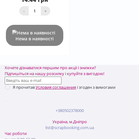
-
+
Нема в наявності
Хочете дізнаватися першим про акції і знижки?
Підпишіться на нашу розсилку і купуйте з вигодою!
Я прочитав
Условия соглашения
і згоден з вимогами
+380502378000
Україна, м.Дніпро
list@scrapbooking.com.ua
Час роботи