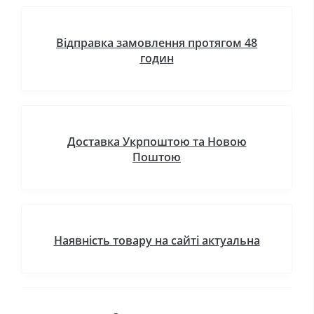
Відправка замовлення протягом 48
годин
Доставка Укрпоштою та Новою
Поштою
Наявність товару на сайті актуальна