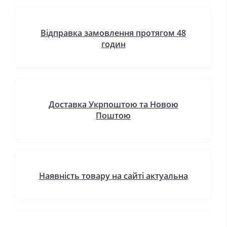
Відправка замовлення протягом 48
годин
Доставка Укрпоштою та Новою
Поштою
Наявність товару на сайті актуальна