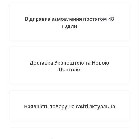
Відправка замовлення протягом 48
годин
Доставка Укрпоштою та Новою
Поштою
Наявність товару на сайті актуальна