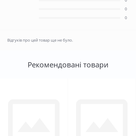
0
0
0
Відгуків про цей товар ще не було.
Рекомендовані товари