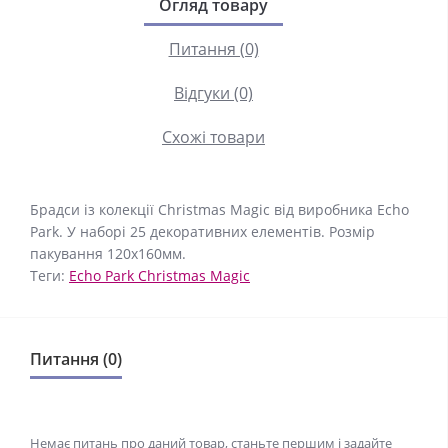
Огляд товару
Питання (0)
Відгуки (0)
Схожі товари
Брадси із колекції Christmas Magic від виробника Echo
Park. У наборі 25 декоративних елементів. Розмір
пакування 120х160мм.
Теги:
Echo Park Christmas Magic
Питання (0)
Немає питань про даний товар, станьте першим і задайте