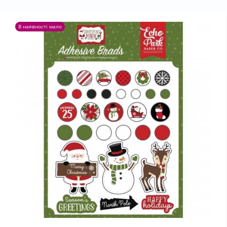
В наявності мало