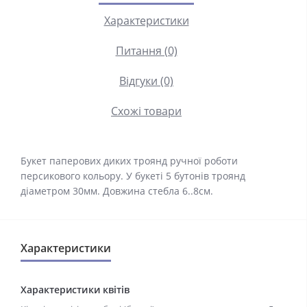
Характеристики
Питання (0)
Відгуки (0)
Схожі товари
Букет паперових диких троянд ручної роботи
персикового кольору. У букеті 5 бутонів троянд
діаметром 30мм. Довжина стебла 6..8см.
Характеристики
Характеристики квітів