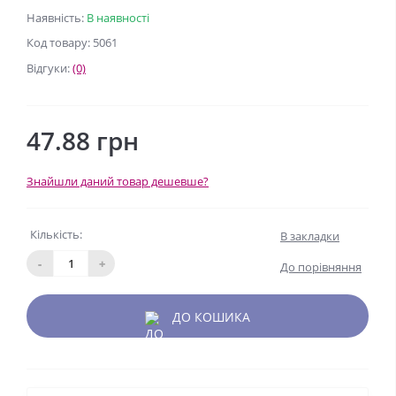
Наявність:
В наявності
Код товару: 5061
Відгуки:
(0)
47.88 грн
Знайшли даний товар дешевше?
Кількість:
В закладки
-
+
До порівняння
ДО КОШИКА