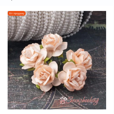
Хіт продажу