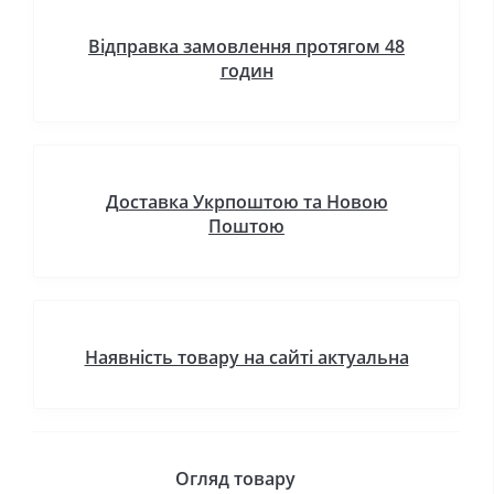
Відправка замовлення протягом 48
годин
Доставка Укрпоштою та Новою
Поштою
Наявність товару на сайті актуальна
Огляд товару