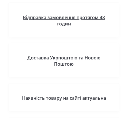
Відправка замовлення протягом 48
годин
Доставка Укрпоштою та Новою
Поштою
Наявність товару на сайті актуальна