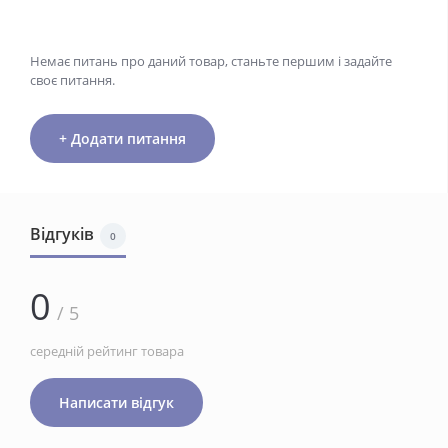
Немає питань про даний товар, станьте першим і задайте
своє питання.
+ Додати питання
Відгуків
0
0
/ 5
середній рейтинг товара
Написати відгук