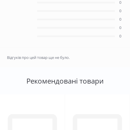
0
0
0
0
0
Відгуків про цей товар ще не було.
Рекомендовані товари