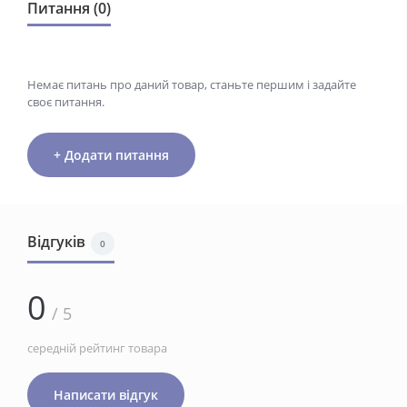
Питання (0)
Немає питань про даний товар, станьте першим і задайте
своє питання.
+ Додати питання
Відгуків
0
0
/ 5
середній рейтинг товара
Написати відгук