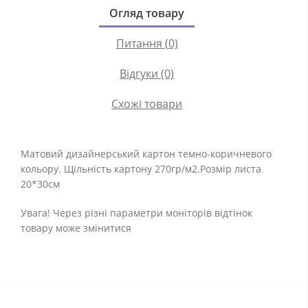
Огляд товару
Питання (0)
Відгуки (0)
Схожі товари
Матовий дизайнерський картон темно-коричневого
кольору. Щільність картону 270гр/м2.Розмір листа
20*30см
Увага! Через різні параметри моніторів відтінок
товару може змінитися