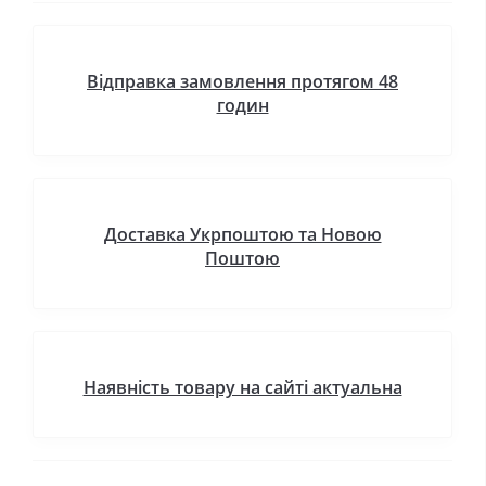
Відправка замовлення протягом 48
годин
Доставка Укрпоштою та Новою
Поштою
Наявність товару на сайті актуальна