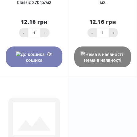
Classic 270гр/м2
м2
12.16 грн
12.16 грн
-
+
-
+
До
кошика
Нема в наявності