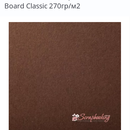
Board Classic 270гр/м2