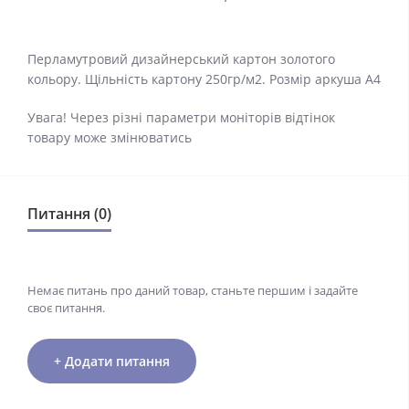
Перламутровий дизайнерський картон золотого
кольору. Щільність картону 250гр/м2. Розмір аркуша А4
Увага! Через різні параметри моніторів відтінок
товару може змінюватись
Питання (0)
Немає питань про даний товар, станьте першим і задайте
своє питання.
+ Додати питання