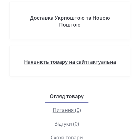
Доставка Укрпоштою та Новою
Поштою
Наявність товару на сайті актуальна
Огляд товару
Питання (0)
Відгуки (0)
Схожі товари