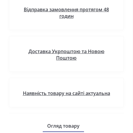
Відправка замовлення протягом 48
годин
Доставка Укрпоштою та Новою
Поштою
Наявність товару на сайті актуальна
Огляд товару