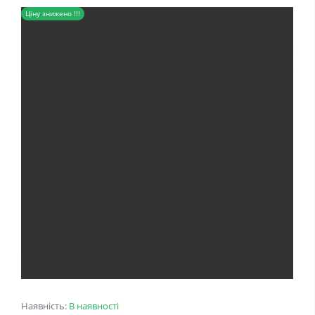
Ціну знижено !!!
Наявність:
В наявності