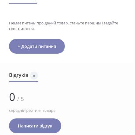
Немає питань про даний товар, станьте першим і задайте
своє питання.
+ Додати питання
Відгуків
0
0
/ 5
середній рейтинг товара
Написати відгук