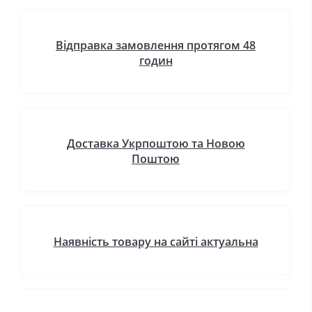
Відправка замовлення протягом 48
годин
Доставка Укрпоштою та Новою
Поштою
Наявність товару на сайті актуальна