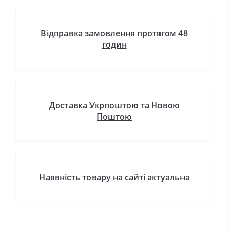
Відправка замовлення протягом 48
годин
Доставка Укрпоштою та Новою
Поштою
Наявність товару на сайті актуальна