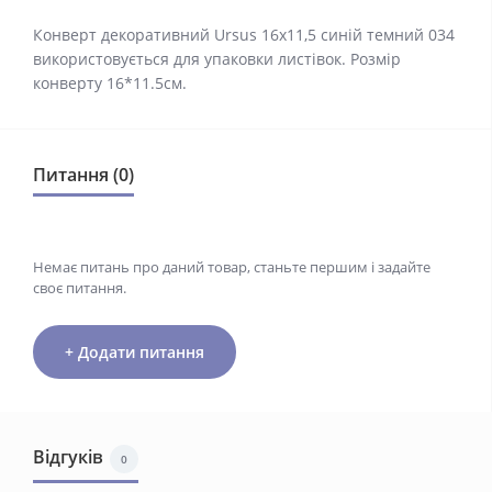
Конверт декоративний Ursus 16х11,5 синій темний 034
використовується для упаковки листівок. Розмір
конверту 16*11.5см.
Питання (0)
Немає питань про даний товар, станьте першим і задайте
своє питання.
+ Додати питання
Відгуків
0