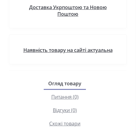
Доставка Укрпоштою та Новою
Поштою
Наявність товару на сайті актуальна
Огляд товару
Питання (0)
Відгуки (0)
Схожі товари