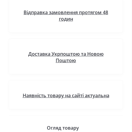
Відправка замовлення протягом 48
годин
Доставка Укрпоштою та Новою
Поштою
Наявність товару на сайті актуальна
Огляд товару