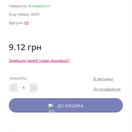
Наявність:
В наявності
Код товару: 6629
Відгуки:
(0)
9.12 грн
Знайшли даний товар дешевше?
Кількість:
В закладки
-
+
До порівняння
ДО КОШИКА