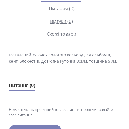
Питання (0)
Відгуки (0)
Схожі товари
Металевий куточок золотого кольору для альбомів,
книг, блокнотів. Довжина куточка 30мм, товщина 5мм.
Питання (0)
Немає питань про даний товар, станьте першим і задайте
своє питання.