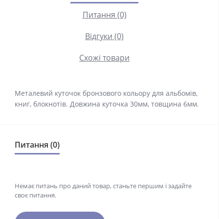
Питання (0)
Відгуки (0)
Схожі товари
Металевий куточок бронзового кольору для альбомів,
книг, блокнотів. Довжина куточка 30мм, товщина 6мм.
Питання (0)
Немає питань про даний товар, станьте першим і задайте
своє питання.