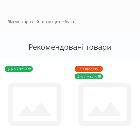
Відгуків про цей товар ще не було.
Рекомендовані товари
Ціну знижено !!!
Хіт продажу
Ціну знижено !!!