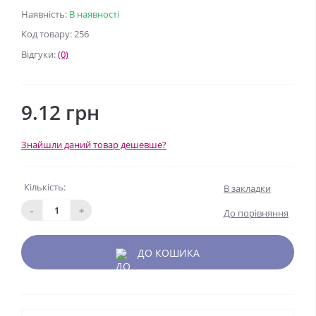
Наявність:
В наявності
Код товару: 256
Відгуки:
(0)
9.12 грн
Знайшли даний товар дешевше?
Кількість:
В закладки
-
+
До порівняння
ДО КОШИКА