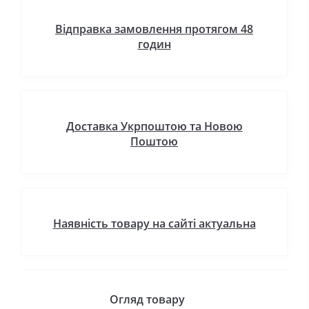
Відправка замовлення протягом 48
годин
Доставка Укрпоштою та Новою
Поштою
Наявність товару на сайті актуальна
Огляд товару