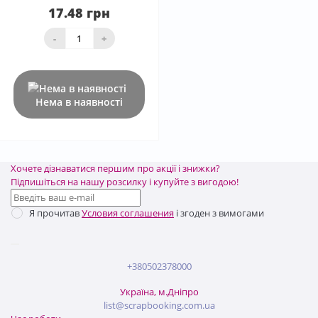
17.48 грн
-
+
Нема в наявності
Хочете дізнаватися першим про акції і знижки?
Підпишіться на нашу розсилку і купуйте з вигодою!
Я прочитав
Условия соглашения
і згоден з вимогами
+380502378000
Україна, м.Дніпро
list@scrapbooking.com.ua