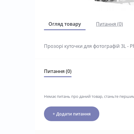
Огляд товару
Питання (0)
Прозорі куточки для фотографій 3L - P
Питання (0)
Немає питань про даний товар, станьте першим 
+ Додати питання