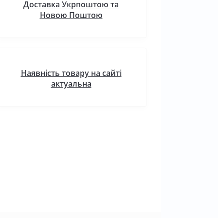
Доставка Укрпоштою та
Новою Поштою
Наявність товару на сайті
актуальна