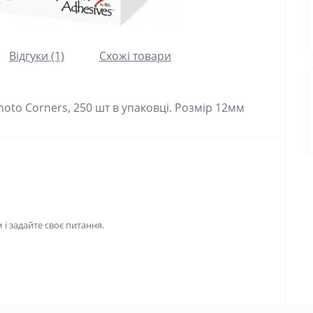
Відгуки (1)
Схожі товари
hoto Corners, 250 шт в упаковці. Розмір 12мм
і задайте своє питання.