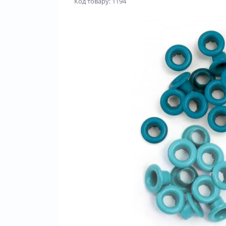
Код товару: 1194