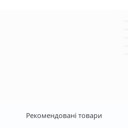
Рекомендовані товари