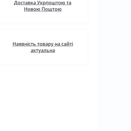
Доставка Укрпоштою та
Новою Поштою
Наявність товару на сайті
актуальна