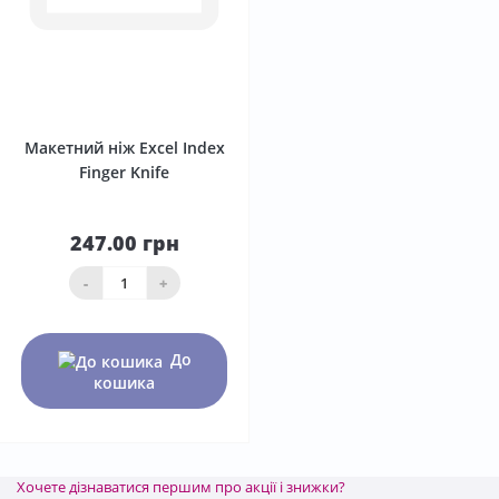
0
Макетний ніж Excel Index
Finger Knife
247.00 грн
-
+
До
кошика
Хочете дізнаватися першим про акції і знижки?