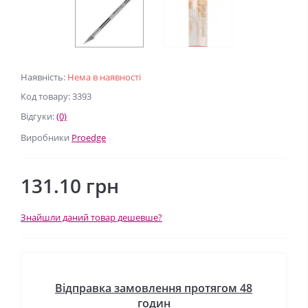
Наявність:
Нема в наявності
Код товару: 3393
Відгуки:
(0)
Виробники
Proedge
131.10 грн
Знайшли даний товар дешевше?
Відправка замовлення протягом 48
годин