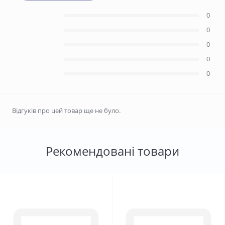
0
0
0
0
0
Відгуків про цей товар ще не було.
Рекомендовані товари