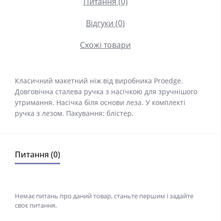
Питання (0)
Відгуки (0)
Схожі товари
Класичний макетний ніж від виробника Proedge.
Довговічна сталева ручка з насічкою для зручнішого
утримання. Насічка біля основи леза. У комплекті
ручка з лезом. Пакування: блістер.
Питання (0)
Немає питань про даний товар, станьте першим і задайте
своє питання.