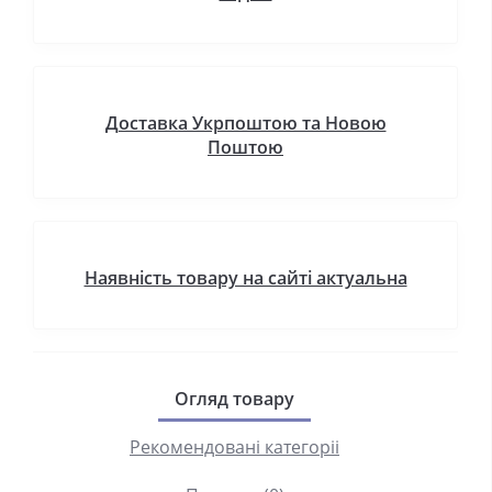
Доставка Укрпоштою та Новою
Поштою
Наявність товару на сайті актуальна
Огляд товару
Рекомендовані категоріі