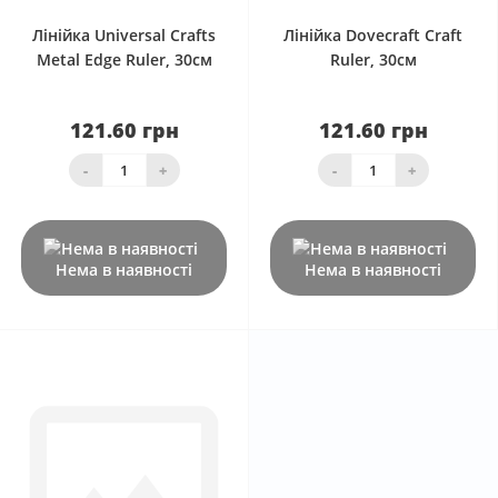
Лінійка Universal Crafts
Лінійка Dovecraft Craft
Metal Edge Ruler, 30см
Ruler, 30см
121.60 грн
121.60 грн
-
+
-
+
Нема в наявності
Нема в наявності