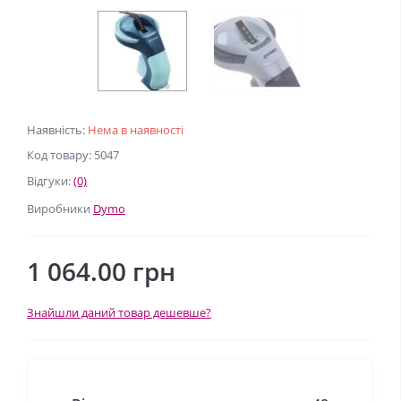
Наявність:
Нема в наявності
Код товару: 5047
Відгуки:
(0)
Виробники
Dymo
1 064.00 грн
Знайшли даний товар дешевше?