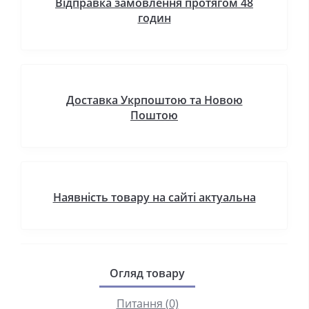
Відправка замовлення протягом 48
годин
Доставка Укрпоштою та Новою
Поштою
Наявність товару на сайті актуальна
Огляд товару
Питання (0)