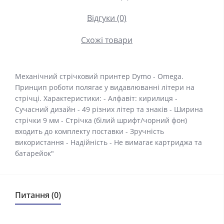
Відгуки (0)
Схожі товари
Механічний стрічковий принтер Dymo - Omega.
Принцип роботи полягає у видавлюванні літери на
стрічці. Характеристики: - Алфавіт: кирилиця -
Сучасний дизайн - 49 різних літер та знаків - Ширина
стрічки 9 мм - Стрічка (білий шрифт/чорний фон)
входить до комплекту поставки - Зручність
використання - Надійність - Не вимагає картриджа та
батарейок"
Питання (0)