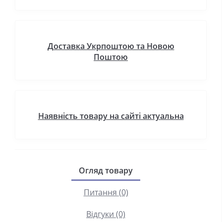
Доставка Укрпоштою та Новою
Поштою
Наявність товару на сайті актуальна
Огляд товару
Питання (0)
Відгуки (0)