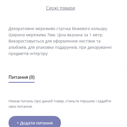
Схожі товари
Декоративне мереживо стрічка бежевого кольору.
Ширина мережива 7мм. Ціна вказана за 1 метр.
Використовується для оформлення листівок та
альбомів, для упаковки подарунків, при декоруванні
предметів інтер'єру
Питання (0)
Немає питань про даний товар, станьте першим і задайте
своє питання.
+ Додати питання