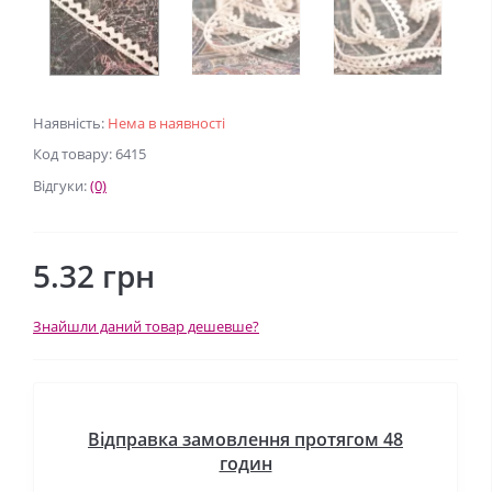
Наявність:
Нема в наявності
Код товару: 6415
Відгуки:
(0)
5.32 грн
Знайшли даний товар дешевше?
Відправка замовлення протягом 48
годин