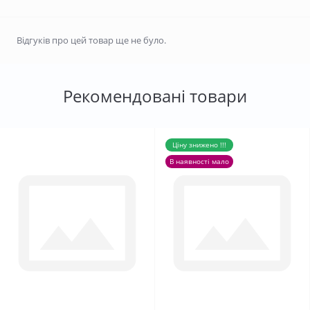
Відгуків про цей товар ще не було.
Рекомендовані товари
Ціну знижено !!!
В наявності мало