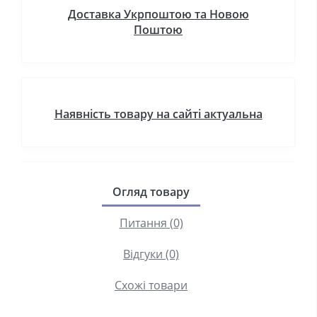
Доставка Укрпоштою та Новою
Поштою
Наявність товару на сайті актуальна
Огляд товару
Питання (0)
Відгуки (0)
Схожі товари