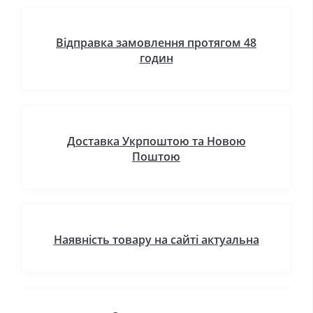
Відправка замовлення протягом 48
годин
Доставка Укрпоштою та Новою
Поштою
Наявність товару на сайті актуальна