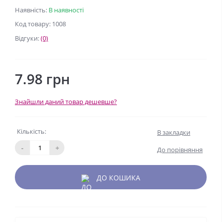
Наявність:
В наявності
Код товару: 1008
Відгуки:
(0)
7.98 грн
Знайшли даний товар дешевше?
Кількість:
В закладки
-
+
До порівняння
ДО КОШИКА