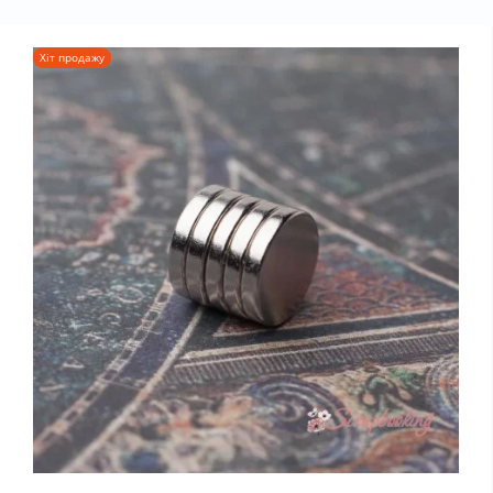
Хіт продажу