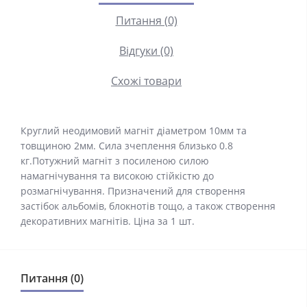
Питання (0)
Відгуки (0)
Схожі товари
Круглий неодимовий магніт діаметром 10мм та
товщиною 2мм. Сила зчеплення близько 0.8
кг.Потужний магніт з посиленою силою
намагнічування та високою стійкістю до
розмагнічування. Призначений для створення
застібок альбомів, блокнотів тощо, а також створення
декоративних магнітів. Ціна за 1 шт.
Питання (0)