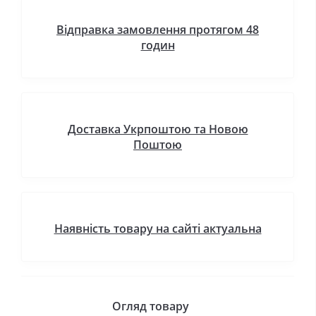
Відправка замовлення протягом 48
годин
Доставка Укрпоштою та Новою
Поштою
Наявність товару на сайті актуальна
Огляд товару