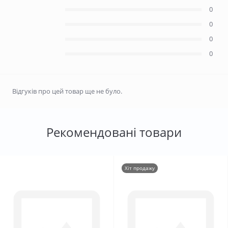
0
0
0
0
Відгуків про цей товар ще не було.
Рекомендовані товари
Хіт продажу