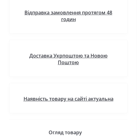
Відправка замовлення протягом 48
годин
Доставка Укрпоштою та Новою
Поштою
Наявність товару на сайті актуальна
Огляд товару