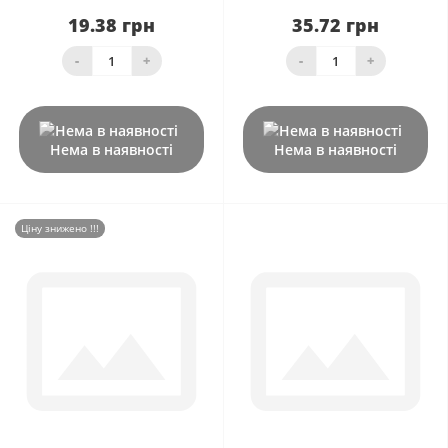
19.38 грн
35.72 грн
-
+
-
+
Нема в наявності
Нема в наявності
Ціну знижено !!!