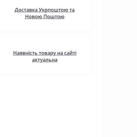
Доставка Укрпоштою та
Новою Поштою
Наявність товару на сайті
актуальна