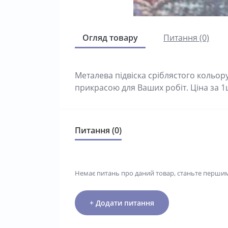
Огляд товару
Питання (0)
Металева підвіска сріблястого кольо
прикрасою для Ваших робіт. Ціна за 1
Питання (0)
Немає питань про даний товар, станьте першим 
+ Додати питання