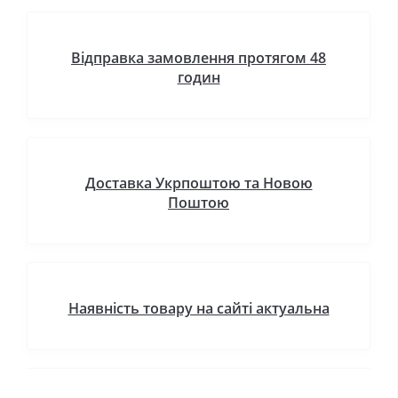
Відправка замовлення протягом 48
годин
Доставка Укрпоштою та Новою
Поштою
Наявність товару на сайті актуальна