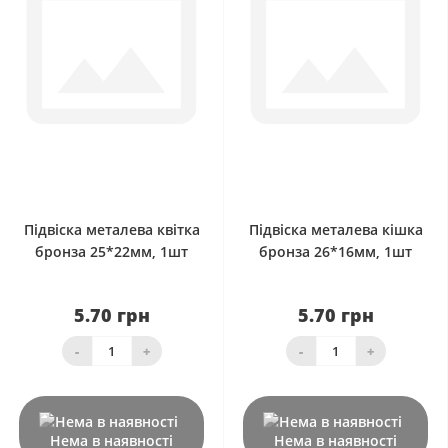
0
0
Підвіска металева квітка
Підвіска металева кішка
бронза 25*22мм, 1шт
бронза 26*16мм, 1шт
5.70 грн
5.70 грн
-
+
-
+
Нема в наявності
Нема в наявності