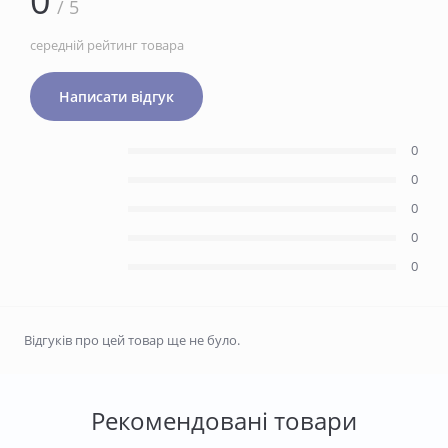
0
/ 5
середній рейтинг товара
Написати відгук
0
0
0
0
0
Відгуків про цей товар ще не було.
Рекомендовані товари