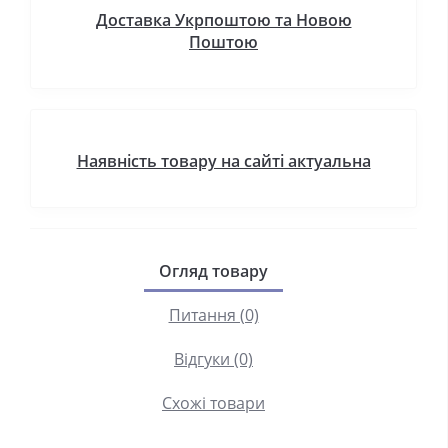
Доставка Укрпоштою та Новою
Поштою
Наявність товару на сайті актуальна
Огляд товару
Питання (0)
Відгуки (0)
Схожі товари