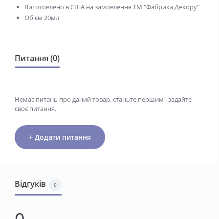
Виготовлено в США на замовлення ТМ "Фабрика Декору"
Об'єм 20мл
Питання (0)
Немає питань про даний товар, станьте першим і задайте
своє питання.
+ Додати питання
Відгуків
0