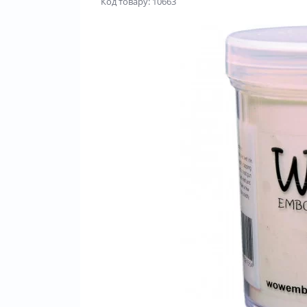
Код товару: 10663