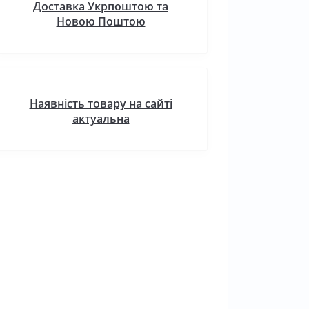
Доставка Укрпоштою та
Новою Поштою
Наявність товару на сайті
актуальна