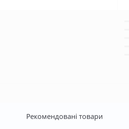
Рекомендовані товари