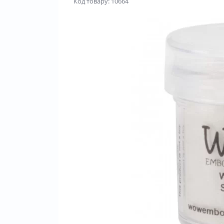
Код товару: 10664