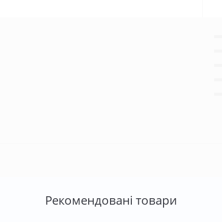
Рекомендовані товари