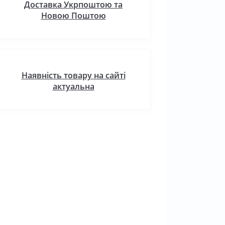
Доставка Укрпоштою та
Новою Поштою
Наявність товару на сайті
актуальна