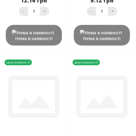
12.16 грн
9.12 грн
-
+
-
+
Нема в наявності
Нема в наявності
Ціну знижено !!!
Ціну знижено !!!