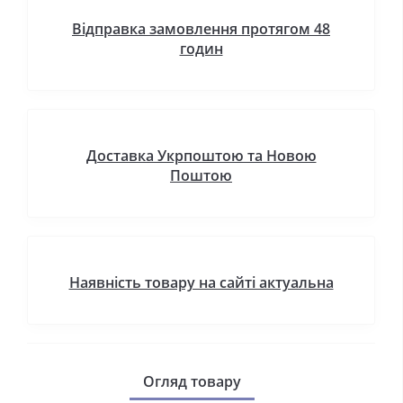
Відправка замовлення протягом 48
годин
Доставка Укрпоштою та Новою
Поштою
Наявність товару на сайті актуальна
Огляд товару