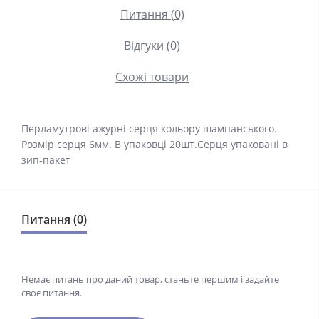
Питання (0)
Відгуки (0)
Схожі товари
Перламутрові ажурні серця кольору шампанського.
Розмір серця 6мм. В упаковці 20шт.Серця упаковані в
зип-пакет
Питання (0)
Немає питань про даний товар, станьте першим і задайте
своє питання.