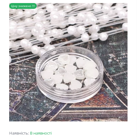
Ціну знижено !!!
Наявність:
В наявності