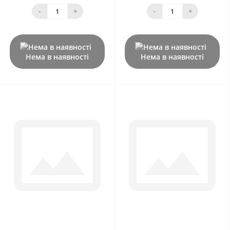
-
+
-
+
Нема в наявності
Нема в наявності
0
0