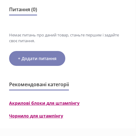
Питання (0)
Немає питань про даний товар, станьте першим і задайте
своє питання.
+ Додати питання
Рекомендовані категоріі
Акрилові блоки для штампінгу
Чорнило для штампінгу