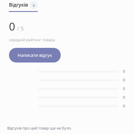
Відгуків
0
0
/ 5
середній рейтинг товара
Написати відгук
0
0
0
0
0
Відгуків про цей товар ще не було.