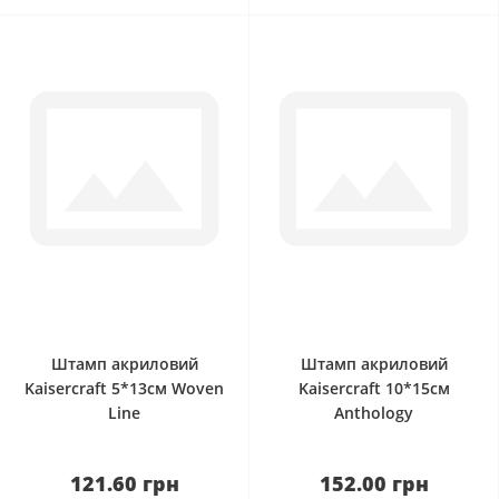
0
0
Штамп акриловий
Штамп акриловий
Kaisercraft 5*13см Woven
Kaisercraft 10*15см
Line
Anthology
121.60 грн
152.00 грн