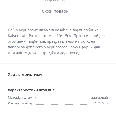
Схожі товари
Набір акрилових штампів Rosabella від виробника
Kaisercraft. Розмір штампа 10*15см. Призначений для
отримання відбитків, представлених на фото, на
папері за допомогою акрилового блоку і фарби для
Штампінгу (можна придбати додатково)
Характеристики
Характеристики штампів
Матеріал штампу
акриловий
Розмір штампу
10*15см