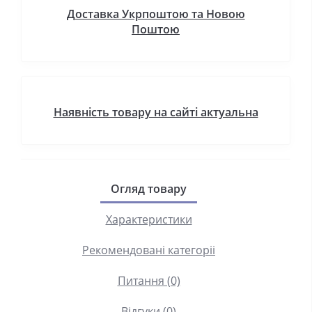
Доставка Укрпоштою та Новою
Поштою
Наявність товару на сайті актуальна
Огляд товару
Характеристики
Рекомендовані категоріі
Питання (0)
Відгуки (0)