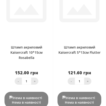
0
0
Штамп акриловий
Штамп акриловий
Kaisercraft 10*15см
Kaisercraft 5*13см Flutter
Rosabella
152.00 грн
121.60 грн
-
+
-
+
Нема в наявності
Нема в наявності