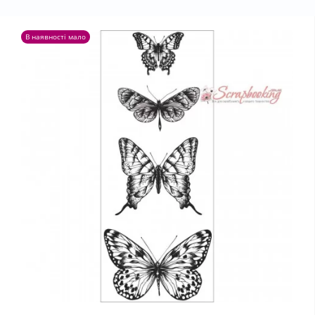
В наявності мало