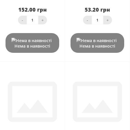
152.00 грн
53.20 грн
-
+
-
+
Нема в наявності
Нема в наявності