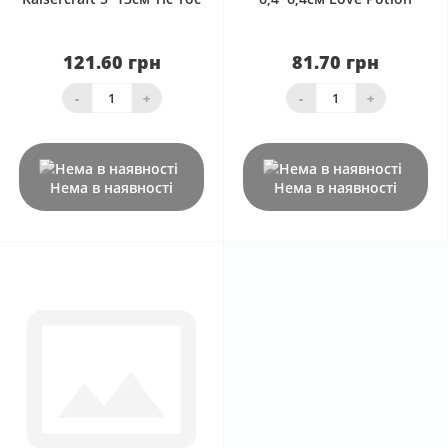
121.60 грн
81.70 грн
-
+
-
+
Нема в наявності
Нема в наявності