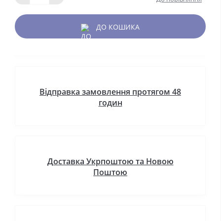
ДО КОШИКА
Відправка замовлення протягом 48
годин
Доставка Укрпоштою та Новою
Поштою