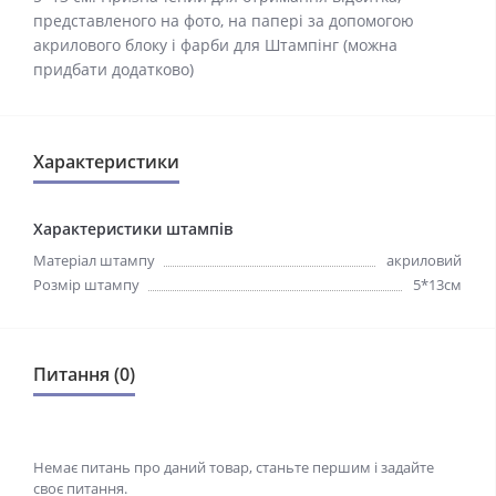
представленого на фото, на папері за допомогою
акрилового блоку і фарби для Штампінг (можна
придбати додатково)
Характеристики
Характеристики штампів
Матеріал штампу
акриловий
Розмір штампу
5*13см
Питання (0)
Немає питань про даний товар, станьте першим і задайте
своє питання.