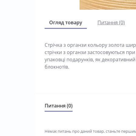
Огляд товару
Питання (0)
Стрічка з органзи кольору золота шир
стрічки з органзи застосовуються при
упаковці подарунків, як декоративний
блокнотів.
Питання (0)
Немає питань про даний товар, станьте першим 