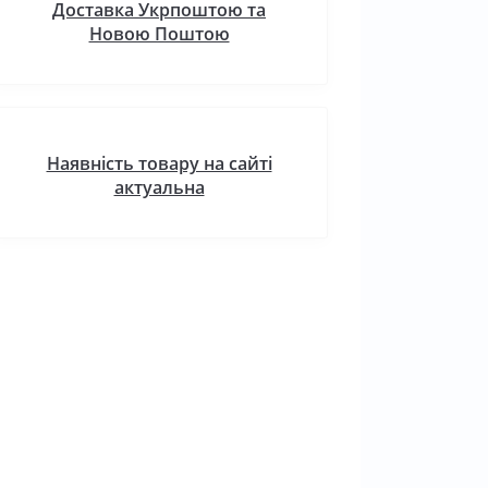
Доставка Укрпоштою та
Новою Поштою
Наявність товару на сайті
актуальна