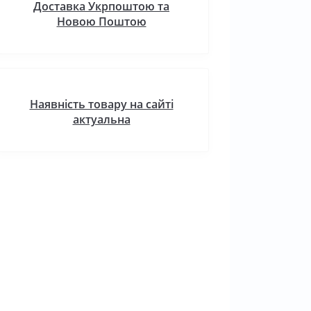
Доставка Укрпоштою та
Новою Поштою
Наявність товару на сайті
актуальна