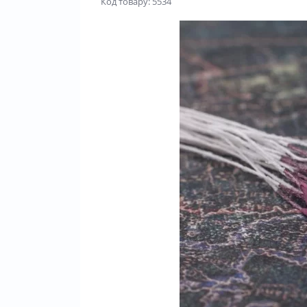
Код товару: 5534