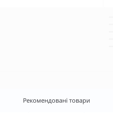
Рекомендовані товари