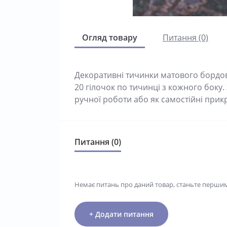
Огляд товару
Питання (0)
Декоративні тичинки матового бордов
20 гілочок по тичинці з кожного боку
ручної роботи або як самостійні прик
Питання (0)
Немає питань про даний товар, станьте першим 
+ Додати питання