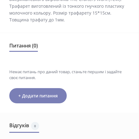
Трафарет виготовлений із тонкого гнучкого пластику
молочного кольору. Розмір трафарету 15*15см.
Товщина трафату до 1мм.
Питання (0)
Немає питань про даний товар, станьте першим і задайте
своє питання.
+ Додати питання
Відгуків
0