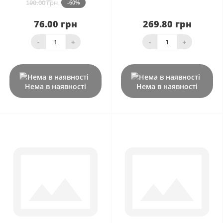
190.00 грн
-60%
76.00 грн
269.80 грн
-
+
-
+
Нема в наявності
Нема в наявності