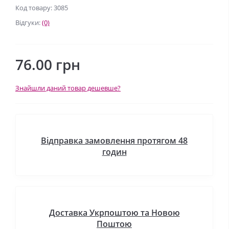
Код товару: 3085
Відгуки:
(0)
76.00 грн
Знайшли даний товар дешевше?
Відправка замовлення протягом 48
годин
Доставка Укрпоштою та Новою
Поштою