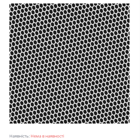
Наявність:
Нема в наявності