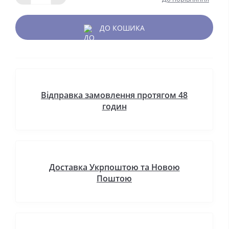
ДО КОШИКА
Відправка замовлення протягом 48
годин
Доставка Укрпоштою та Новою
Поштою