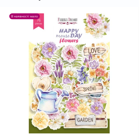
В наявності мало