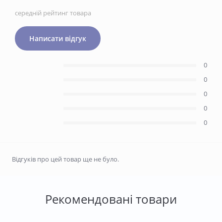
середній рейтинг товара
Написати відгук
0
0
0
0
0
Відгуків про цей товар ще не було.
Рекомендовані товари