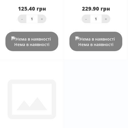
125.40 грн
229.90 грн
-
+
-
+
Нема в наявності
Нема в наявності