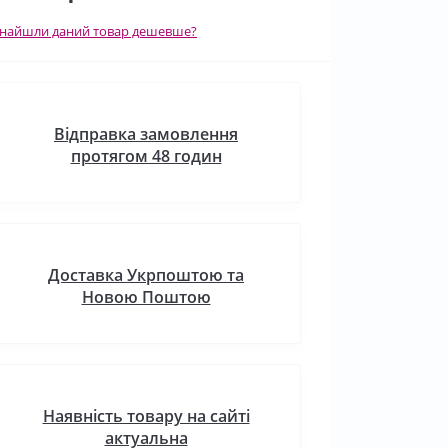
найшли даний товар дешевше?
Відправка замовлення
протягом 48 годин
Доставка Укрпоштою та
Новою Поштою
Наявність товару на сайті
актуальна