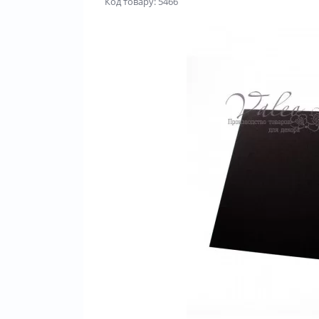
Код товару: 5466