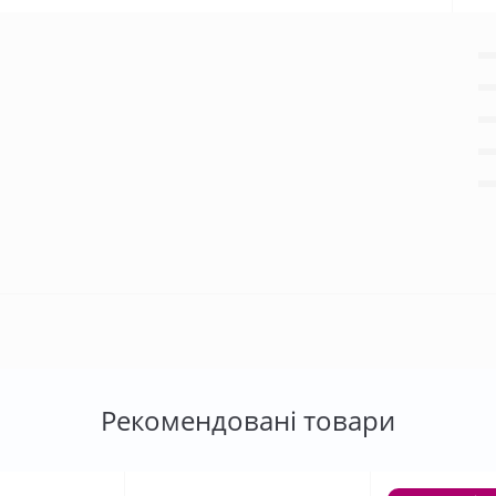
Рекомендовані товари