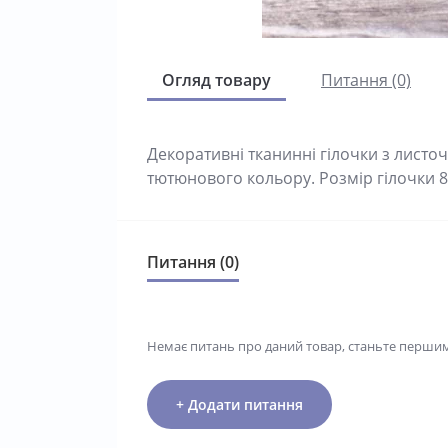
Огляд товару
Питання (0)
Декоративні тканинні гілочки з листоч
тютюнового кольору. Розмір гілочки 
Питання (0)
Немає питань про даний товар, станьте першим 
+ Додати питання