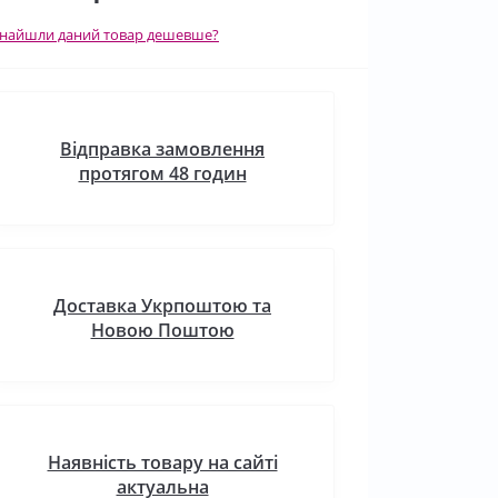
найшли даний товар дешевше?
Відправка замовлення
протягом 48 годин
Доставка Укрпоштою та
Новою Поштою
Наявність товару на сайті
актуальна