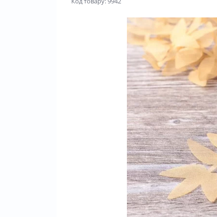
Код товару: 9942