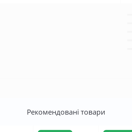
Рекомендовані товари