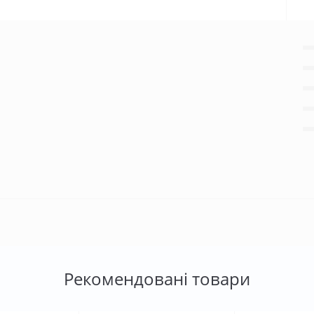
Рекомендовані товари