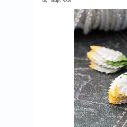
Код товару: 5205