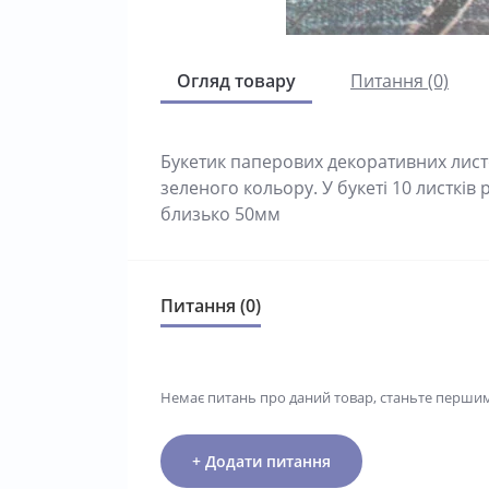
Огляд товару
Питання (0)
Букетик паперових декоративних лист
зеленого кольору. У букеті 10 листкі
близько 50мм
Питання (0)
Немає питань про даний товар, станьте першим 
+ Додати питання