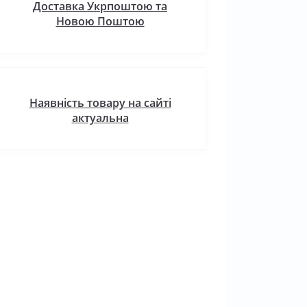
Доставка Укрпоштою та
Новою Поштою
Наявність товару на сайті
актуальна