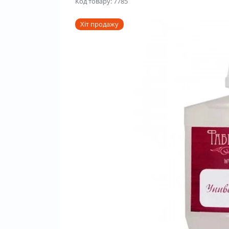
Код товару: 7785
Хіт продажу