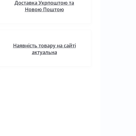
Доставка Укрпоштою та
Новою Поштою
Наявність товару на сайті
актуальна