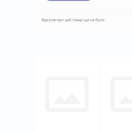
Відгуків про цей товар ще не було.
0