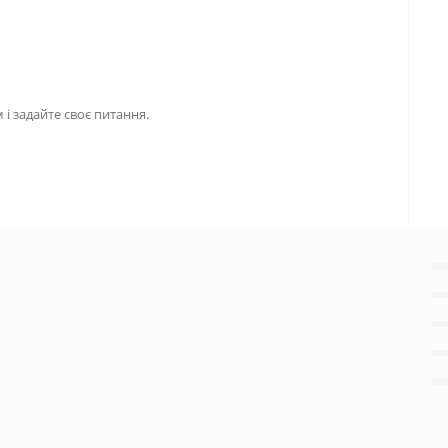
і задайте своє питання.