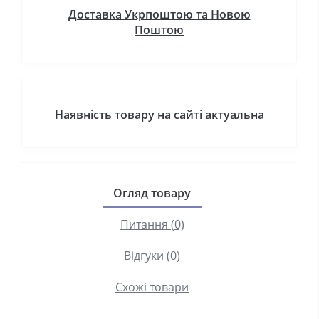
Доставка Укрпоштою та Новою
Поштою
Наявність товару на сайті актуальна
Огляд товару
Питання (0)
Відгуки (0)
Схожі товари