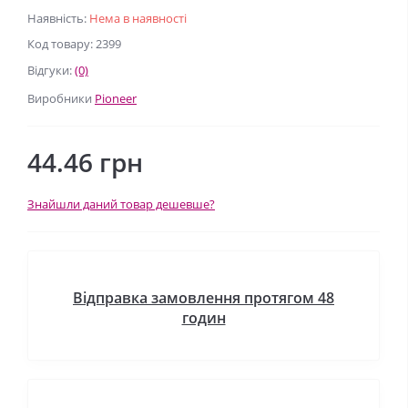
Наявність:
Нема в наявності
Код товару: 2399
Відгуки:
(0)
Виробники
Pioneer
44.46 грн
Знайшли даний товар дешевше?
Відправка замовлення протягом 48
годин