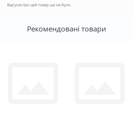
Відгуків про цей товар ще не було.
Рекомендовані товари
0
0