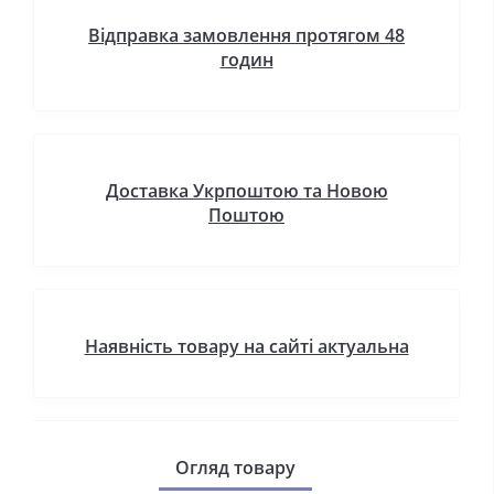
Відправка замовлення протягом 48
годин
Доставка Укрпоштою та Новою
Поштою
Наявність товару на сайті актуальна
Огляд товару