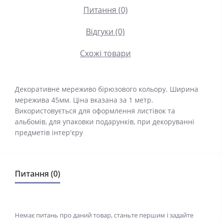
Питання (0)
Відгуки (0)
Схожі товари
Декоративне мереживо бірюзового кольору. Ширина
мережива 45мм. Ціна вказана за 1 метр.
Використовується для оформлення листівок та
альбомів, для упаковки подарунків, при декоруванні
предметів інтер'єру
Питання (0)
Немає питань про даний товар, станьте першим і задайте