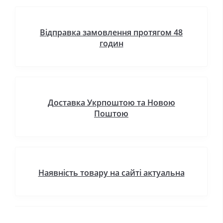
Відправка замовлення протягом 48
годин
Доставка Укрпоштою та Новою
Поштою
Наявність товару на сайті актуальна