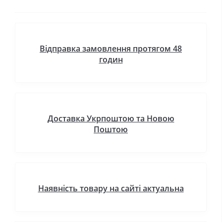
Відправка замовлення протягом 48
годин
Доставка Укрпоштою та Новою
Поштою
Наявність товару на сайті актуальна