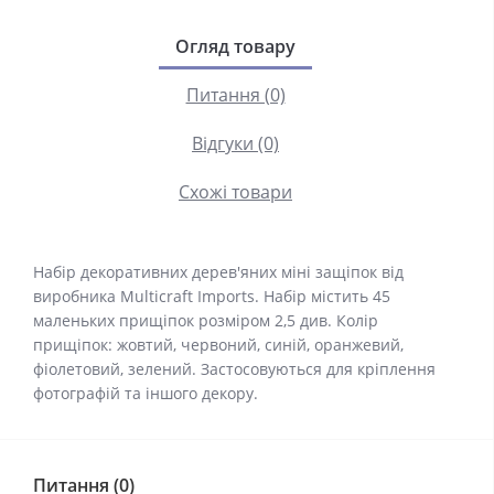
Огляд товару
Питання (0)
Відгуки (0)
Схожі товари
Набір декоративних дерев'яних міні защіпок від
виробника Multicraft Imports. Набір містить 45
маленьких прищіпок розміром 2,5 див. Колір
прищіпок: жовтий, червоний, синій, оранжевий,
фіолетовий, зелений. Застосовуються для кріплення
фотографій та іншого декору.
Питання (0)