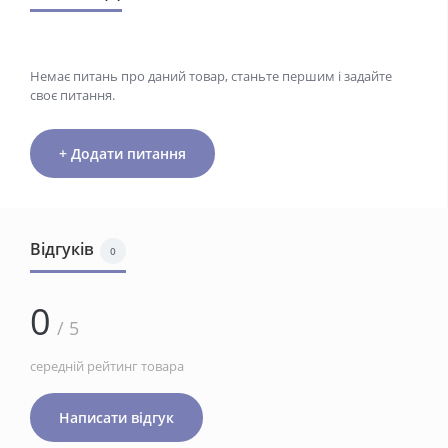
Немає питань про даний товар, станьте першим і задайте
своє питання.
+ Додати питання
Відгуків
0
0
/ 5
середній рейтинг товара
Написати відгук