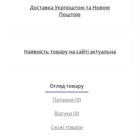
Доставка Укрпоштою та Новою
Поштою
Наявність товару на сайті актуальна
Огляд товару
Питання (0)
Відгуки (0)
Схожі товари