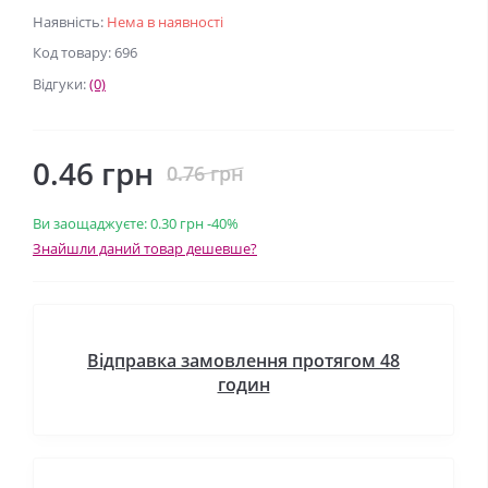
Наявність:
Нема в наявності
Код товару: 696
Відгуки:
(0)
0.46 грн
0.76 грн
Ви заощаджуєте:
0.30 грн
-40%
Знайшли даний товар дешевше?
Відправка замовлення протягом 48
годин