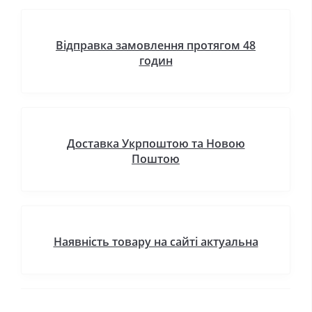
Відправка замовлення протягом 48
годин
Доставка Укрпоштою та Новою
Поштою
Наявність товару на сайті актуальна