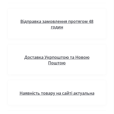
Відправка замовлення протягом 48
годин
Доставка Укрпоштою та Новою
Поштою
Наявність товару на сайті актуальна