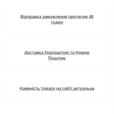
Відправка замовлення протягом 48
годин
Доставка Укрпоштою та Новою
Поштою
Наявність товару на сайті актуальна