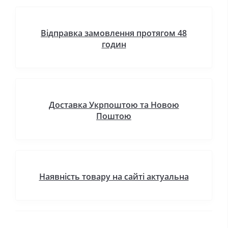
Відправка замовлення протягом 48
годин
Доставка Укрпоштою та Новою
Поштою
Наявність товару на сайті актуальна