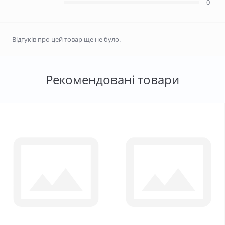
0
Відгуків про цей товар ще не було.
Рекомендовані товари