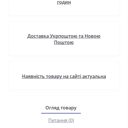
годин
Доставка Укрпоштою та Новою
Поштою
Наявність товару на сайті актуальна
Огляд товару
Питання (0)