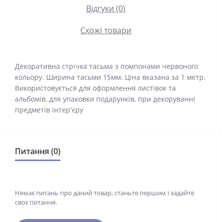
Відгуки (0)
Схожі товари
Декоративна стрічка тасьма з помпонами червоного
кольору. Ширина тасьми 15мм. Ціна вказана за 1 метр.
Використовується для оформлення листівок та
альбомів, для упаковки подарунків, при декоруванні
предметів інтер'єру
Питання (0)
Немає питань про даний товар, станьте першим і задайте
своє питання.