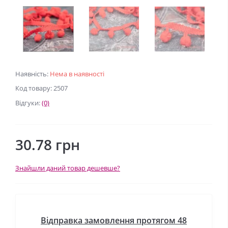
Наявність:
Нема в наявності
Код товару: 2507
Відгуки:
(0)
30.78 грн
Знайшли даний товар дешевше?
Відправка замовлення протягом 48