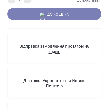
До порівняння
ДО КОШИКА
Відправка замовлення протягом 48
годин
Доставка Укрпоштою та Новою
Поштою