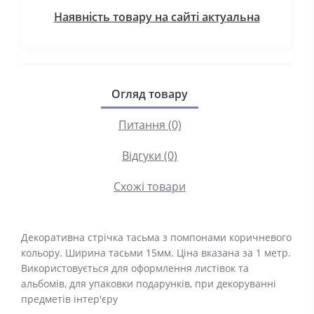
Наявність товару на сайті актуальна
Огляд товару
Питання (0)
Відгуки (0)
Схожі товари
Декоративна стрічка тасьма з помпонами коричневого
кольору. Ширина тасьми 15мм. Ціна вказана за 1 метр.
Використовується для оформлення листівок та
альбомів, для упаковки подарунків, при декоруванні
предметів інтер'єру