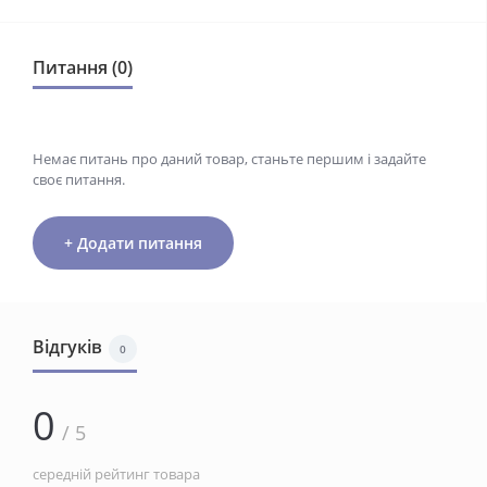
Питання (0)
Немає питань про даний товар, станьте першим і задайте
своє питання.
+ Додати питання
Відгуків
0
0
/ 5
середній рейтинг товара