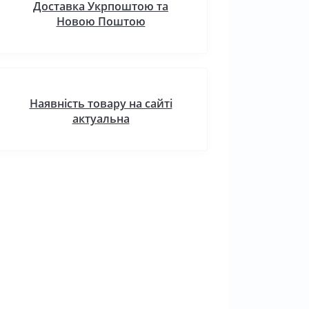
Доставка Укрпоштою та
Новою Поштою
Наявність товару на сайті
актуальна