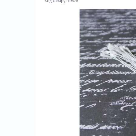
Код товару: 10678