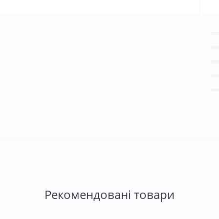
Рекомендовані товари