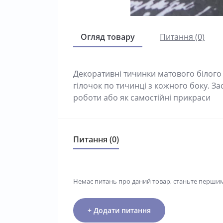
Огляд товару
Питання (0)
Декоративні тичинки матового білого 
гілочок по тичинці з кожного боку. За
роботи або як самостійні прикраси
Питання (0)
Немає питань про даний товар, станьте першим 
+ Додати питання